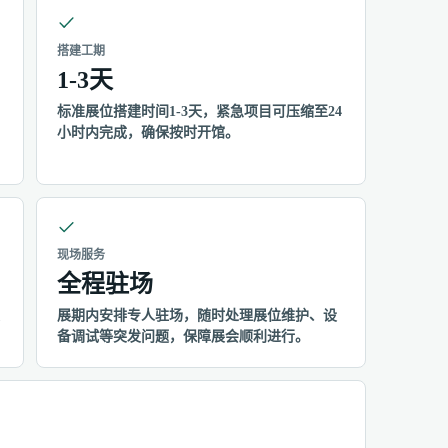
搭建工期
1-3天
、
标准展位搭建时间1-3天，紧急项目可压缩至24
小时内完成，确保按时开馆。
现场服务
全程驻场
展期内安排专人驻场，随时处理展位维护、设
备调试等突发问题，保障展会顺利进行。