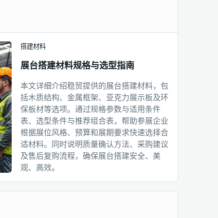
搭建材料
展台搭建材料规格与选型指南
本文详细介绍稳贸提供的展台搭建材料，包
括木质结构、金属框架、亚克力展示板及环
保板材等选项。通过规格参数与适用条件
表、选型条件与推荐组合表，帮助参展企业
根据展位风格、预算和展期要求快速选择合
适材料。同时说明质量确认方法、采购建议
及售后复购流程，确保展台搭建安全、美
观、高效。