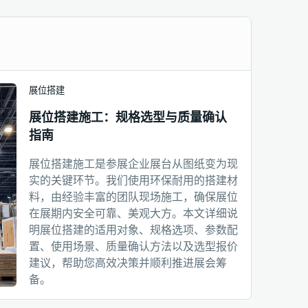
展位搭建
展位搭建施工：规格选型与质量确认
指南
展位搭建施工是参展企业展台从图纸变为现
实的关键环节。我们使用环保耐用的搭建材
料，由经验丰富的团队现场施工，确保展位
在展期内安全可靠、美观大方。本文详细说
明展位搭建的适用对象、规格选项、参数配
置、使用场景、质量确认方法以及选型报价
建议，帮助您高效决策并顺利推进展会筹
备。