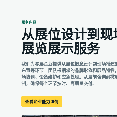
服务内容
从展位设计到现
展览展示服务
我们为参展企业提供从展位概念设计到现场搭建
布置等环节。团队根据您的品牌形象和展品特性
场协调、设备维护和应急处理。从展前咨询到撤
制，确保每个环节按时、高质量交付。
查看企业能力详情