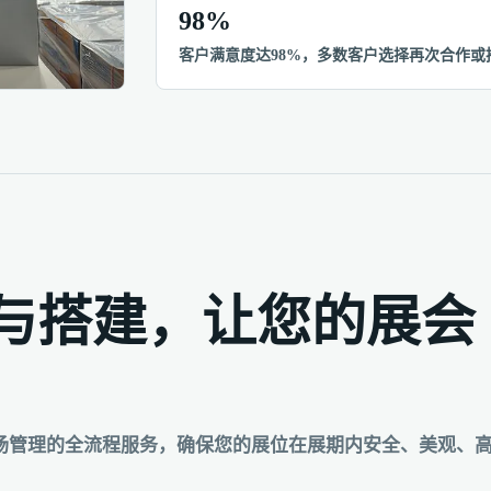
98%
客户满意度达98%，多数客户选择再次合作
与搭建，让您的展会
场管理的全流程服务，确保您的展位在展期内安全、美观、