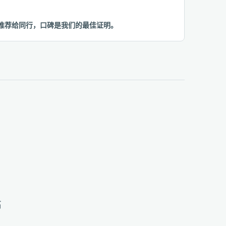
或推荐给同行，口碑是我们的最佳证明。
高