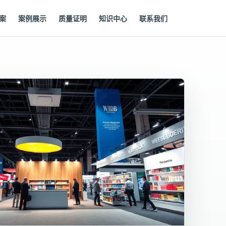
案
案例展示
质量证明
知识中心
联系我们