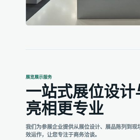
从展位设计到现场管理的一站式展览展示服务
展览展示服务
一站式展位设计
亮相更专业
我们为参展企业提供从展位设计、展品陈列到现
效运作，让您专注于商务洽谈。