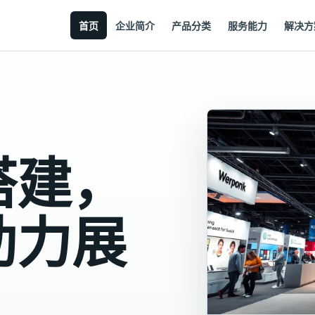
首页
企业简介
产品分类
服务能力
解决方
搭建，
助力展