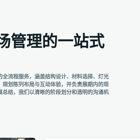
场管理的一站式
的全流程服务，涵盖结构设计、材料选择、灯光
，规划陈列布局与互动体验，并负责展期内的现
展总结，我们以清晰的阶段划分和透明的沟通机