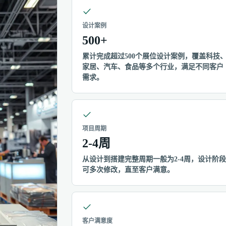
设计案例
500+
累计完成超过500个展位设计案例，覆盖科技
家居、汽车、食品等多个行业，满足不同客户
需求。
项目周期
2-4周
从设计到搭建完整周期一般为2-4周，设计阶段
可多次修改，直至客户满意。
客户满意度