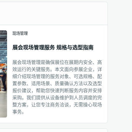
现场管理
展会现场管理服务 规格与选型指南
展会现场管理是确保展位在展期内安全、高
效运行的关键服务。本文面向参展企业，详
细介绍现场管理的服务对象、可选规格、配
置参数、适用场景、质量确认方法以及选型
报价建议，帮助您快速判断服务内容并安排
采购。我们提供从设备维护到人员调度的完
整方案，让您专注商务洽谈，无需操心现场
事务。