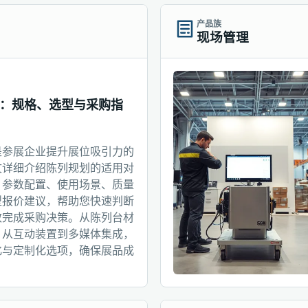
产品族
现场管理
：规格、选型与采购指
是参展企业提升展位吸引力的
文详细介绍陈列规划的适用对
、参数配置、使用场景、质量
型报价建议，帮助您快速判断
效完成采购决策。从陈列台材
，从互动装置到多媒体集成，
化与定制化选项，确保展品成