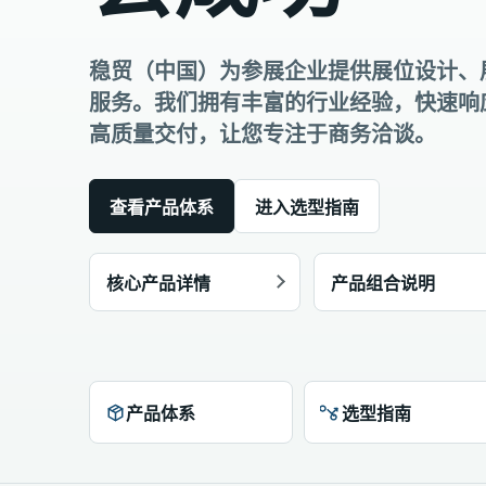
稳贸（中国）为参展企业提供展位设计、
服务。我们拥有丰富的行业经验，快速响
高质量交付，让您专注于商务洽谈。
查看产品体系
进入选型指南
核心产品详情
产品组合说明
产品体系
选型指南