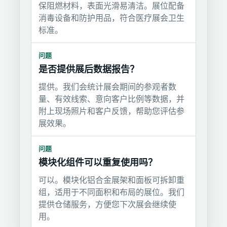
保阻燃材料，表面光滑易清洁。展位配备
消毒设备和防护用品，符合医疗展会卫生
标准。
问题
是否提供展后数据报告？
提供。我们会统计展会期间的参观者数
量、有效线索、意向客户比例等数据，并
附上现场照片和客户反馈，帮助您评估参
展效果。
问题
模块化组件可以重复使用吗？
可以。模块化铝合金展架和面板可拆卸重
组，适用于不同面积和布局的展位。我们
提供仓储服务，方便您下次展会继续使
用。