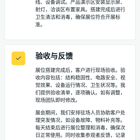
线、设备调试。产品演示区安装显示屏、
射灯，洽谈区布置家具。搭建完成后进行
卫生清洁和消毒，确保展位符合开展标
准。
验收与反馈
展位搭建完成后，客户进行现场验收。验
收内容包括：结构稳固性、电路安全、视
觉效果、设备运行情况、卫生状况等。我
们提供验收清单，逐项确认。如有调整，
现场团队即时修改。
展会期间，我们安排驻场人员协助客户处
理突发情况，如设备故障、物料补充等。
每天结束后进行展位整理和消毒，确保次
日正常使用。同时收集参观者反馈，记录