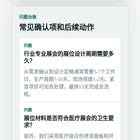
问题台账
常见确认项和后续动作
问题
行业专业展会的展位设计周期需要多
久？
从需求确认到设计定稿通常需要5-7个工作
日，生产周期7-10天，现场搭建1-2天。紧
急项目可加急处理，最快15天完成全流
程。
问题
展位材料是否符合医疗展会的卫生要
求？
是的，我们采用医疗级白色烤漆面板和环