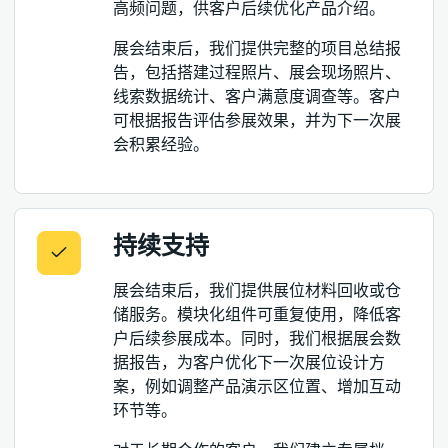
高频问题，供客户后续优化产品介绍。
展会结束后，我们提供完整的项目总结报
告，包括搭建过程照片、展会现场照片、
线索数据统计、客户满意度调查等。客户
可根据报告评估参展效果，并为下一次展
会积累经验。
持续支持
展会结束后，我们提供展位材料回收或仓
储服务。模块化组件可重复使用，降低客
户后续参展成本。同时，我们根据展会数
据报告，为客户优化下一次展位设计方
案，例如调整产品演示区位置、增加互动
环节等。