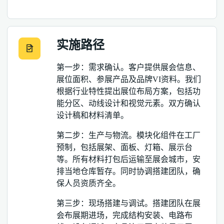
实施路径
第一步：需求确认。客户提供展会信息、
展位面积、参展产品及品牌VI资料。我们
根据行业特性提出展位布局方案，包括功
能分区、动线设计和视觉元素。双方确认
设计稿和材料清单。
第二步：生产与物流。模块化组件在工厂
预制，包括展架、面板、灯箱、展示台
等。所有材料打包后运输至展会城市，安
排当地仓库暂存。同时协调搭建团队，确
保人员资质齐全。
第三步：现场搭建与调试。搭建团队在展
会布展期进场，完成结构安装、电路布