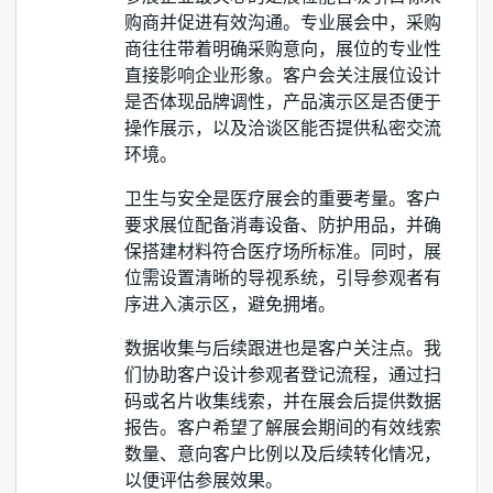
购商并促进有效沟通。专业展会中，采购
商往往带着明确采购意向，展位的专业性
直接影响企业形象。客户会关注展位设计
是否体现品牌调性，产品演示区是否便于
操作展示，以及洽谈区能否提供私密交流
环境。
卫生与安全是医疗展会的重要考量。客户
要求展位配备消毒设备、防护用品，并确
保搭建材料符合医疗场所标准。同时，展
位需设置清晰的导视系统，引导参观者有
序进入演示区，避免拥堵。
数据收集与后续跟进也是客户关注点。我
们协助客户设计参观者登记流程，通过扫
码或名片收集线索，并在展会后提供数据
报告。客户希望了解展会期间的有效线索
数量、意向客户比例以及后续转化情况，
以便评估参展效果。