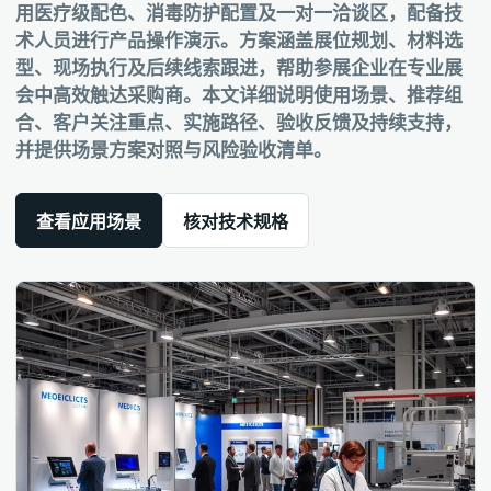
用医疗级配色、消毒防护配置及一对一洽谈区，配备技
术人员进行产品操作演示。方案涵盖展位规划、材料选
型、现场执行及后续线索跟进，帮助参展企业在专业展
会中高效触达采购商。本文详细说明使用场景、推荐组
合、客户关注重点、实施路径、验收反馈及持续支持，
并提供场景方案对照与风险验收清单。
查看应用场景
核对技术规格