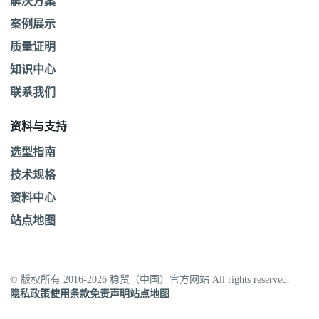
解决方案
案例展示
质量证明
知识中心
联系我们
资料与支持
选型指南
技术规格
资料中心
站点地图
© 版权所有 2016-2026 稳贸（中国）官方网站 All rights reserved.
隐私政策
使用条款
免责声明
站点地图