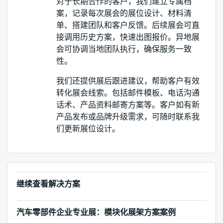
对于长期合作的客户，我们建立专属档
案，记录每次展会的展位设计、材料清
单、搭建团队和客户反馈。后续展会可直
接调用历史方案，快速出图报价。异地展
会可协调当地团队执行，确保服务一致
性。
我们还提供展后跟进建议，帮助客户有效
转化展会线索。包括邮件模板、电话沟通
话术、产品资料邮寄方案等。客户如有新
产品发布或品牌升级需求，可随时联系我
们更新展位设计。
继续查看解决方案
汽车零部件企业专业展：模块化展架方案案例