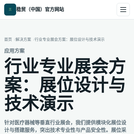
稳贸（中国）官方网站
首页
解决方案
行业专业展会方案：展位设计与技术演示
应用方案
行业专业展会方
案：展位设计与
技术演示
针对医疗器械等垂直行业展会，我们提供模块化展位设
计与搭建服务，突出技术专业性与产品安全性。展位采