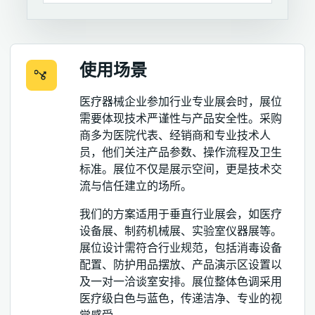
使用场景
医疗器械企业参加行业专业展会时，展位
需要体现技术严谨性与产品安全性。采购
商多为医院代表、经销商和专业技术人
员，他们关注产品参数、操作流程及卫生
标准。展位不仅是展示空间，更是技术交
流与信任建立的场所。
我们的方案适用于垂直行业展会，如医疗
设备展、制药机械展、实验室仪器展等。
展位设计需符合行业规范，包括消毒设备
配置、防护用品摆放、产品演示区设置以
及一对一洽谈室安排。展位整体色调采用
医疗级白色与蓝色，传递洁净、专业的视