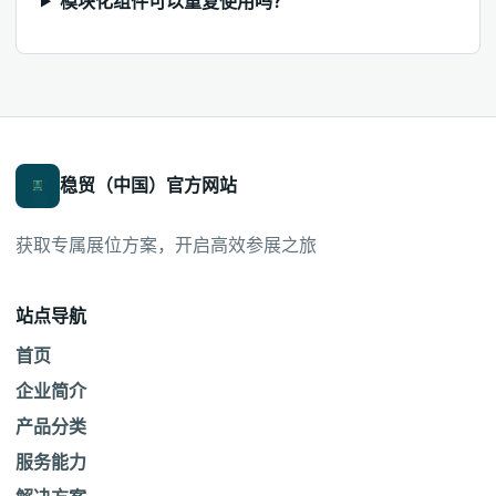
模块化组件可以重复使用吗？
稳贸（中国）官方网站
获取专属展位方案，开启高效参展之旅
站点导航
首页
企业简介
产品分类
服务能力