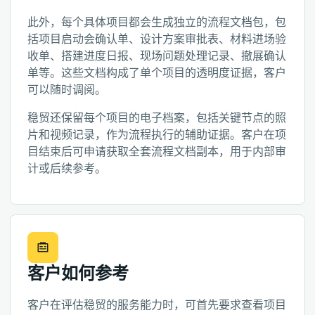
此外，每个具体项目都会生成独立的流程文档包，包
括项目启动会确认单、设计方案审批表、材料进场验
收单、搭建进度日报、现场问题处理记录、撤展确认
单等。这些文档构成了单个项目的透明度证据，客户
可以随时调阅。
稳贸还保留每个项目的电子档案，包括关键节点的照
片和视频记录，作为流程执行的辅助证据。客户在项
目结束后可申请获取全套流程文档副本，用于内部审
计或后续参考。
客户如何参考
客户在评估稳贸的服务能力时，可首先要求查看项目