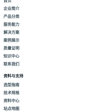
首页
企业简介
产品分类
服务能力
解决方案
案例展示
质量证明
知识中心
联系我们
资料与支持
选型指南
技术规格
资料中心
站点地图