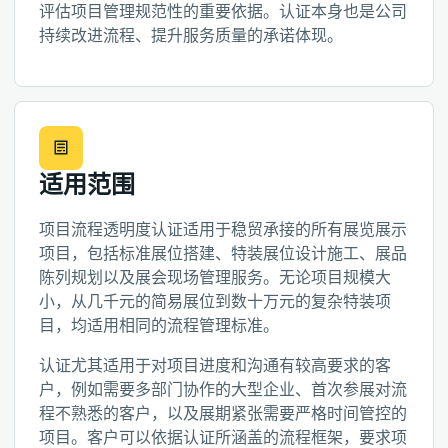
评估项目管理规范性的重要依据。认证本身也是公司
持续改进流程、提升服务质量的承诺体现。
适用范围
项目流程透明度认证适用于稳贸承接的所有展览展示
项目，包括标准展位搭建、特装展位设计施工、展品
陈列规划以及展会现场管理服务。无论项目规模大
小，从几千元的简易展位到数十万元的复杂特装项
目，均适用相同的流程管理标准。
认证尤其适用于对项目进度和沟通有较高要求的客
户，例如需要多部门协作的大型企业、首次参展对流
程不熟悉的客户，以及展期紧张需要严格时间管控的
项目。客户可以依据认证所涵盖的流程框架，要求项