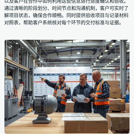
以及客户在合作中如何利用这些信息进行进度确认和验收。
通过清晰的阶段划分、时间节点和沟通机制，客户可实时了
解项目状态，确保合作顺畅。同时提供验收项目与记录材料
对照表，帮助客户系统核对每个环节的交付标准与证据。