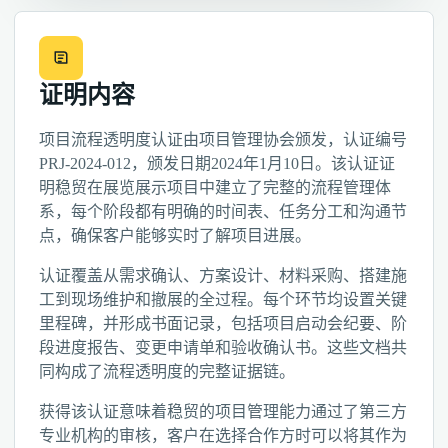
证明内容
项目流程透明度认证由项目管理协会颁发，认证编号
PRJ-2024-012，颁发日期2024年1月10日。该认证证
明稳贸在展览展示项目中建立了完整的流程管理体
系，每个阶段都有明确的时间表、任务分工和沟通节
点，确保客户能够实时了解项目进展。
认证覆盖从需求确认、方案设计、材料采购、搭建施
工到现场维护和撤展的全过程。每个环节均设置关键
里程碑，并形成书面记录，包括项目启动会纪要、阶
段进度报告、变更申请单和验收确认书。这些文档共
同构成了流程透明度的完整证据链。
获得该认证意味着稳贸的项目管理能力通过了第三方
专业机构的审核，客户在选择合作方时可以将其作为