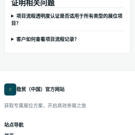
证明相关问题
项目流程透明度认证是否适用于所有类型的展位项
目？
客户如何查看项目流程记录？
稳贸（中国）官方网站
获取专属展位方案，开启高效参展之旅
站点导航