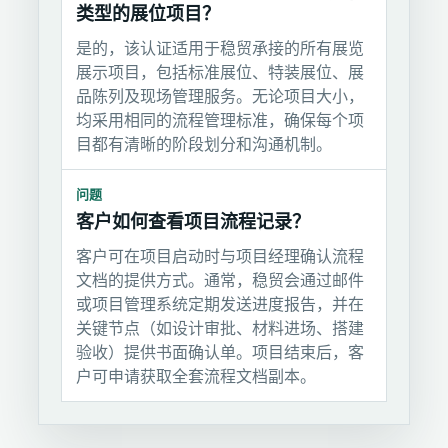
类型的展位项目？
是的，该认证适用于稳贸承接的所有展览
展示项目，包括标准展位、特装展位、展
品陈列及现场管理服务。无论项目大小，
均采用相同的流程管理标准，确保每个项
目都有清晰的阶段划分和沟通机制。
问题
客户如何查看项目流程记录？
客户可在项目启动时与项目经理确认流程
文档的提供方式。通常，稳贸会通过邮件
或项目管理系统定期发送进度报告，并在
关键节点（如设计审批、材料进场、搭建
验收）提供书面确认单。项目结束后，客
户可申请获取全套流程文档副本。