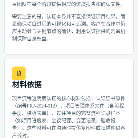
目团队在每个阶段提供相应的进度报告和确认文件。
需要注意的是，认证本身并不直接保证项目结果，而
是确保项目过程的可视化和可追溯。客户在合作中仍
应主动参与关键节点的确认，利用认证提供的沟通机
制保障自身权益。
材料依据
项目流程透明度认证的核心材料包括：认证证书原件
（编号PRJ-2024-012）、项目管理体系文件（含流程
手册、模板表单）、过往项目的完整流程记录样本
（如项目进度表、会议纪要、变更记录、验收报
告）。这些材料可在沟通时提供复印件或扫描件供客
户核对。