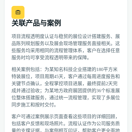
关联产品与案例
项目流程透明度认证与稳贸的展位设计搭建服务、展
品陈列规划服务以及展会现场管理服务直接相关。这
些服务均采用相同的流程管理体系，客户在选择任意
服务时均可享受流程透明带来的保障。
相关案例包括：为某知名科技企业搭建的180平方米
特装展位，项目周期45天，客户通过每周进度报告和
关键节点确认，全程掌控项目进展，最终提前2天完
成并通过验收；为某地方政府展团提供的36个标准展
位整体搭建服务，通过统一流程管理，实现了多展位
同步施工和按时交付。
客户可通过案例展示页面查看这些项目的详细回顾，
包括客户反馈和现场照片。流程认证作为公司服务质
量的支撑证据，与案例相互印证，帮助客户更全面地