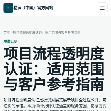
稳贸（中国）官方网站
首页
项目流程透明度认证：适用范围与客户参考指南
质量证明
项目流程透明度
认证：适用范围
与客户参考指南
项目流程透明度认证是稳贸对展览展示项目全过程公开、可
追溯的承诺。本页详细说明认证涵盖的服务范围、记录方式