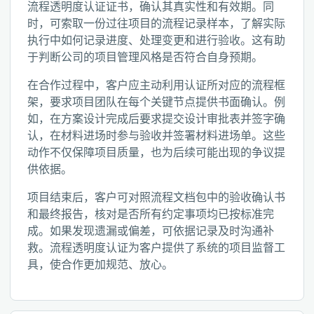
流程透明度认证证书，确认其真实性和有效期。同
时，可索取一份过往项目的流程记录样本，了解实际
执行中如何记录进度、处理变更和进行验收。这有助
于判断公司的项目管理风格是否符合自身预期。
在合作过程中，客户应主动利用认证所对应的流程框
架，要求项目团队在每个关键节点提供书面确认。例
如，在方案设计完成后要求提交设计审批表并签字确
认，在材料进场时参与验收并签署材料进场单。这些
动作不仅保障项目质量，也为后续可能出现的争议提
供依据。
项目结束后，客户可对照流程文档包中的验收确认书
和最终报告，核对是否所有约定事项均已按标准完
成。如果发现遗漏或偏差，可依据记录及时沟通补
救。流程透明度认证为客户提供了系统的项目监督工
具，使合作更加规范、放心。