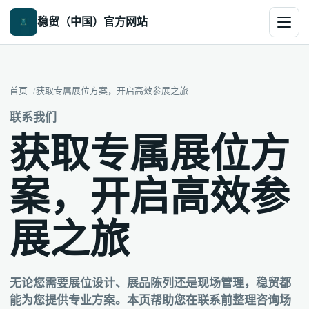
稳贸（中国）官方网站
首页
获取专属展位方案，开启高效参展之旅
联系我们
获取专属展位方
案，开启高效参
展之旅
无论您需要展位设计、展品陈列还是现场管理，稳贸都
能为您提供专业方案。本页帮助您在联系前整理咨询场