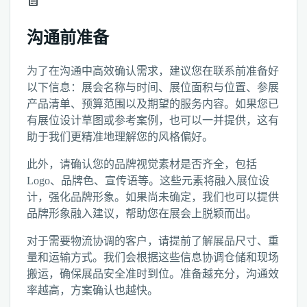
沟通前准备
为了在沟通中高效确认需求，建议您在联系前准备好
以下信息：展会名称与时间、展位面积与位置、参展
产品清单、预算范围以及期望的服务内容。如果您已
有展位设计草图或参考案例，也可以一并提供，这有
助于我们更精准地理解您的风格偏好。
此外，请确认您的品牌视觉素材是否齐全，包括
Logo、品牌色、宣传语等。这些元素将融入展位设
计，强化品牌形象。如果尚未确定，我们也可以提供
品牌形象融入建议，帮助您在展会上脱颖而出。
对于需要物流协调的客户，请提前了解展品尺寸、重
量和运输方式。我们会根据这些信息协调仓储和现场
搬运，确保展品安全准时到位。准备越充分，沟通效
率越高，方案确认也越快。