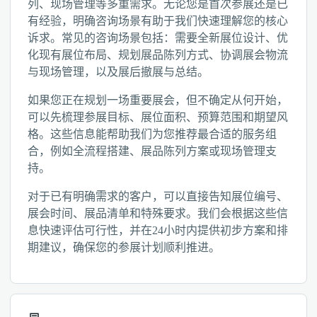
列、现场管理等多重需求。无论您是首次参展还是已
有经验，明确咨询场景有助于我们快速理解您的核心
诉求。常见的咨询场景包括：需要全新展位设计、优
化现有展位布局、规划展品陈列方式、协调展会物流
与现场管理，以及展后撤展与总结。
如果您正在规划一场重要展会，但不确定从何开始，
可以先梳理参展目标、展位面积、预算范围和期望风
格。这些信息能帮助我们为您推荐最合适的服务组
合，例如全流程搭建、展品陈列方案或现场管理支
持。
对于已有明确需求的客户，可以直接告知展位编号、
展会时间、展品清单和特殊要求。我们会根据这些信
息快速评估可行性，并在24小时内提供初步方案和排
期建议，确保您的参展计划顺利推进。