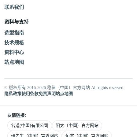
联系我们
资料与支持
选型指南
技术规格
资料中心
站点地图
© 版权所有 2016-2026 稳贸（中国）官方网站 All rights reserved.
隐私政策
使用条款
免责声明
站点地图
友情链接：
名道(中国)有限公司
阳太（中国）官方网站
伊先生（中国）官方网站
恒宇（中国）官方网站