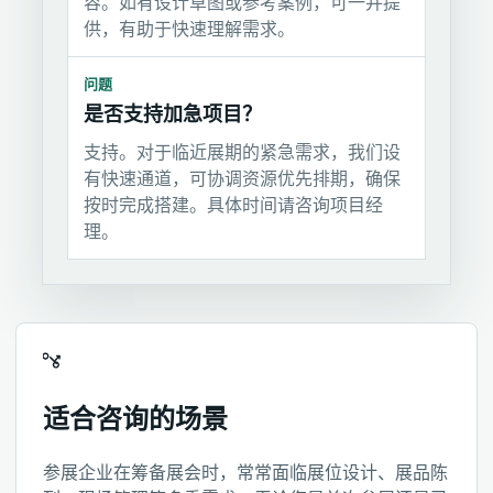
容。如有设计草图或参考案例，可一并提
供，有助于快速理解需求。
问题
是否支持加急项目？
支持。对于临近展期的紧急需求，我们设
有快速通道，可协调资源优先排期，确保
按时完成搭建。具体时间请咨询项目经
理。
适合咨询的场景
参展企业在筹备展会时，常常面临展位设计、展品陈