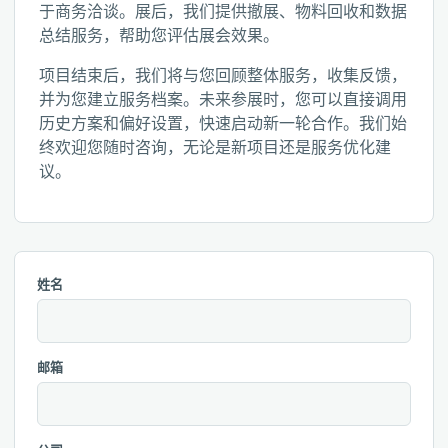
于商务洽谈。展后，我们提供撤展、物料回收和数据
总结服务，帮助您评估展会效果。
项目结束后，我们将与您回顾整体服务，收集反馈，
并为您建立服务档案。未来参展时，您可以直接调用
历史方案和偏好设置，快速启动新一轮合作。我们始
终欢迎您随时咨询，无论是新项目还是服务优化建
议。
姓名
邮箱