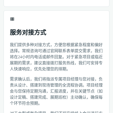
服务对接方式
我们提供多种对接方式，方便您根据紧急程度和偏好
选择。常规咨询可通过官网联系表单提交需求，我们
将在24小时内电话或邮件回复。对于紧急项目或临近
展期的需求，建议直接拨打服务热线，我们可安排专
人快速响应，优先处理您的排期。
需求确认后，我们将指派专属项目经理与您对接，负
责从设计、搭建到现场管理的全流程协调。项目经理
会与您保持定期沟通，汇报进度，并在关键节点（如
设计定稿、搭建完成、展期巡检）主动确认，确保每
个环节符合预期。