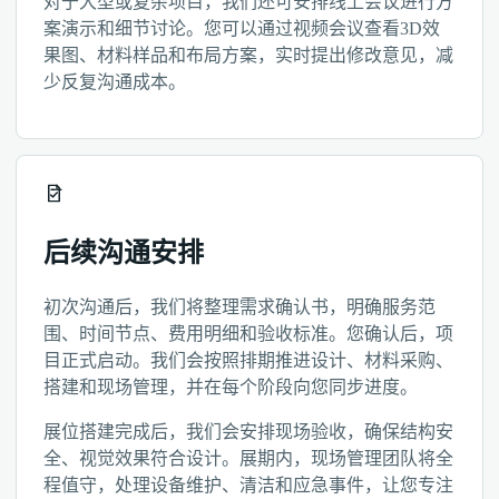
对于大型或复杂项目，我们还可安排线上会议进行方
案演示和细节讨论。您可以通过视频会议查看3D效
果图、材料样品和布局方案，实时提出修改意见，减
少反复沟通成本。
后续沟通安排
初次沟通后，我们将整理需求确认书，明确服务范
围、时间节点、费用明细和验收标准。您确认后，项
目正式启动。我们会按照排期推进设计、材料采购、
搭建和现场管理，并在每个阶段向您同步进度。
展位搭建完成后，我们会安排现场验收，确保结构安
全、视觉效果符合设计。展期内，现场管理团队将全
程值守，处理设备维护、清洁和应急事件，让您专注