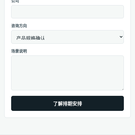
公司
咨询方向
场景说明
了解排期安排