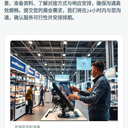
景、准备资料、了解对接方式与响应安排，确保沟通高
效顺畅。提交您的展会需求，我们将在24小时内与您沟
通，确认服务可行性并安排排期。
咨询前资料准备