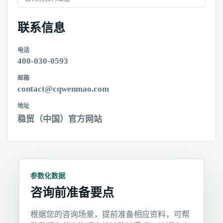
联系信息
电话
400-030-0593
邮箱
contact@cqwenmao.com
地址
稳贸（中国）官方网站
参数化数据
咨询前准备要点
根据您的咨询场景，提前准备相应资料，可帮