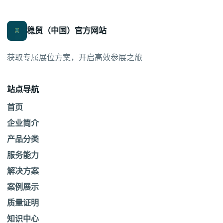
稳贸（中国）官方网站
获取专属展位方案，开启高效参展之旅
站点导航
首页
企业简介
产品分类
服务能力
解决方案
案例展示
质量证明
知识中心