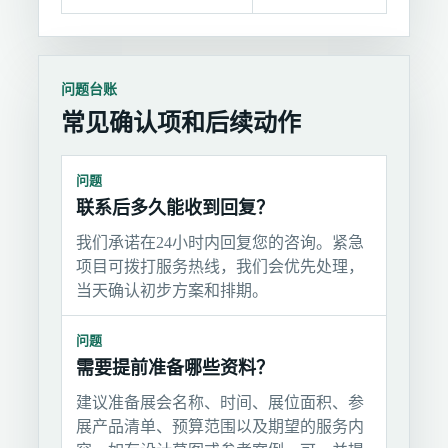
问题台账
常见确认项和后续动作
问题
联系后多久能收到回复？
我们承诺在24小时内回复您的咨询。紧急
项目可拨打服务热线，我们会优先处理，
当天确认初步方案和排期。
问题
需要提前准备哪些资料？
建议准备展会名称、时间、展位面积、参
展产品清单、预算范围以及期望的服务内