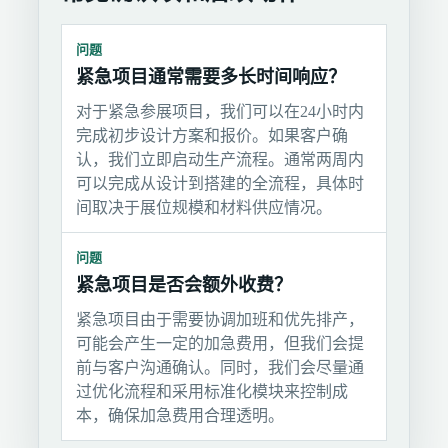
问题
紧急项目通常需要多长时间响应？
对于紧急参展项目，我们可以在24小时内
完成初步设计方案和报价。如果客户确
认，我们立即启动生产流程。通常两周内
可以完成从设计到搭建的全流程，具体时
间取决于展位规模和材料供应情况。
问题
紧急项目是否会额外收费？
紧急项目由于需要协调加班和优先排产，
可能会产生一定的加急费用，但我们会提
前与客户沟通确认。同时，我们会尽量通
过优化流程和采用标准化模块来控制成
本，确保加急费用合理透明。