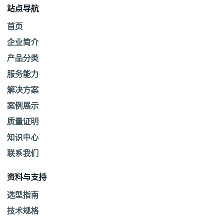
站点导航
首页
企业简介
产品分类
服务能力
解决方案
案例展示
质量证明
知识中心
联系我们
资料与支持
选型指南
技术规格