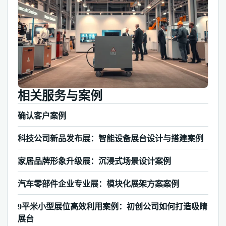
相关服务与案例
确认客户案例
科技公司新品发布展：智能设备展台设计与搭建案例
家居品牌形象升级展：沉浸式场景设计案例
汽车零部件企业专业展：模块化展架方案案例
9平米小型展位高效利用案例：初创公司如何打造吸睛
展台