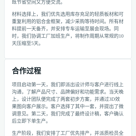
既节省空间又方便交流。
材料选择上，我们优先选用库存充足的轻质板材和可
重复利用的铝合金框架，减少采购等待时间。所有材
料提前一天备齐，并安排专车运输至展会现场。同
时，我们协调工厂加班生产，将制作周期从常规的10
天压缩至5天。
合作过程
项目启动第一天，我们即派出设计师与客户进行线上
沟通，了解产品尺寸、品牌偏好和功能需求。当天晚
上，设计团队便完成了两套初步方案，并通过3D效
果图向客户展示。客户选择了其中一套，并提出了微
调意见。第二天，我们完成了最终设计稿，客户确认
后立即下单生产。
生产阶段，我们安排了工厂优先排产，并派质检员全