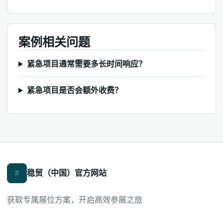
案例相关问题
紧急项目通常需要多长时间响应？
紧急项目是否会额外收费？
稳贸（中国）官方网站
获取专属展位方案，开启高效参展之旅