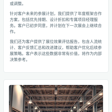
或调整。
针对客户未来的参展计划，我们提供了年度框架合作
方案，包括优先排期、设计折扣和专属项目经理服
务。客户已初步同意，并计划在下一次展会上继续合
作。
我们还为客户提供了展位效果评估报告，包含人流统
计、客户反馈汇总和改进建议，帮助客户优化后续参
展策略。客户表示这些数据非常有价值，将作为内部
决策参考。