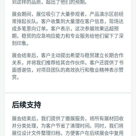
到这样的品质，超出了他们的预期。
展会期间，展位吸引了大量参观者，产品演示区前经
常排起长队。客户收集到大量潜在客户信息，现场达
成多笔意向订单。客户表示，这次参展效果远超预
期，稳贸的应急响应能力和专业服务给他们留下了深
刻印象。
展会结束后，客户主动提出希望与稳贸建立长期合作
关系，并将我们推荐给其合作伙伴。客户还提供了书
面感谢信，对项目团队的高效执行和敬业精神表示赞
赏。
后续支持
展会结束后，我们提供了撤展服务，将所有展材回收
并分类处理，为客户节省了清理时间。同时，我们将
展位设计文件整理归档，方便客户在后续展会中复用