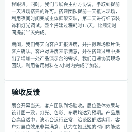
程跟进。同时，我们与展会主办方协调，争取到提前
一天进场搭建的许可。搭建团队提前一天抵达现场，
利用夜间时间完成主体框架安装，第二天进行细节装
饰和灯光调试。整个搭建过程耗时1.5天，比规定时
间提前半天完成。
期间，我们每天向客户汇报进度，并拍摄现场照片供
客户确认。客户对进度表示满意，并在搭建过程中提
出了增加一处产品演示台的需求。我们迅速协调现场
团队，利用备用材料在2小时内完成了加装。
验收反馈
展会开幕当天，客户团队到场验收。展位整体效果与
设计图一致，灯光、色彩、布局均达到预期。产品展
台高度适中，演示台运行正常，洽谈区舒适实用。客
户对展位效果非常满意，认为在如此短的时间内能达