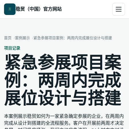
稳贸（中国）官方网站
首页
案例展示
紧急参展项目案例：两周内完成展位设计与搭建
项目记录
紧急参展项目案
例：两周内完成
展位设计与搭建
本案例展示稳贸如何为一家紧急确定参展的企业，在两周内
完成从设计到搭建的全流程服务。客户在开展前两周才决定