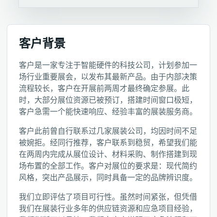
客户背景
客户是一家专注于智能硬件的科技公司，计划参加一
场行业重要展会，以发布其最新产品。由于内部决策
流程较长，客户在开展前两周才最终确定参展。此
时，大部分展位资源已被预订，搭建时间窗口极短，
客户急需一个能快速响应、经验丰富的展装服务商。
客户此前曾自行联系过几家展装公司，均因时间不足
被婉拒。经同行推荐，客户联系到稳贸，希望我们能
在两周内完成从展位设计、材料采购、制作搭建到现
场布置的全部工作。客户对展位的要求是：现代简约
风格，突出产品展示，同时具备一定的品牌辨识度。
我们立即评估了项目可行性。虽然时间紧张，但凭借
我们在展装行业多年的供应链资源和应急项目经验，