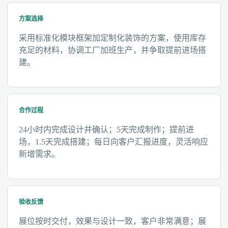
方案选择
采用标准化模块框架加定制化装饰的方案，使用库存
充足的材料，协调工厂加班生产，并争取提前进场搭
建。
合作过程
24小时内完成设计并确认；5天完成制作；提前进
场，1.5天完成搭建；每日向客户汇报进度，灵活响应
新增需求。
验收反馈
展位按时交付，效果与设计一致，客户非常满意；展