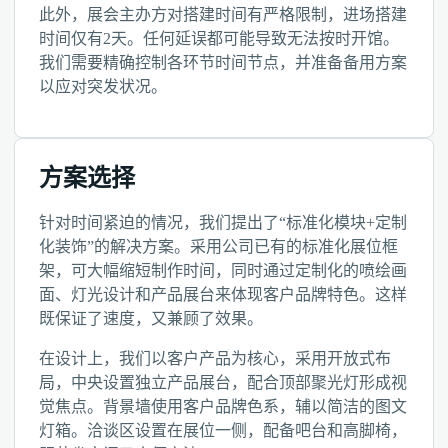
此外，展会主办方对搭建时间有严格限制，进场搭建
时间仅有2天。任何延误都可能导致无法按时开馆。
我们需要精确控制各环节时间节点，并准备备用方案
以应对突发状况。
方案选择
针对时间紧迫的情况，我们提出了“标准化模块+定制
化装饰”的解决方案。采用公司已有的标准化展位框
架，可大幅缩短制作时间，同时通过定制化的喷绘画
面、灯光设计和产品展台来体现客户品牌特色。这样
既保证了速度，又兼顾了效果。
在设计上，我们以客户产品为核心，采用开放式布
局，中央设置独立产品展台，配合顶部聚光灯形成视
觉焦点。背景墙使用客户品牌色系，辅以简洁的图文
灯箱。洽谈区设置在展位一侧，配备吧台和高脚椅，