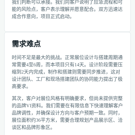
我们判断可以承接。我们向客户说明了应急流程和可
能的风险点，客户表示理解并愿意配合。双方迅速达
成合作意向，项目正式启动。
需求难点
时间不足是最大的挑战。正常展位设计与搭建周期通
常需要4至6周，而本项目只有14天。设计阶段需要压
缩到2天内完成，制作和搭建则需要同步推进，这对
设计团队、工厂和现场搭建团队的协同能力提出了极
高要求。
其次，客户对展位风格有明确要求，但尚未提供完整
的品牌VI资料。我们需要在有限信息下快速理解客户
品牌调性，并确保设计方向与客户预期一致。同时，
展位面积约36平方米，需要合理规划产品展示区、洽
谈区和品牌形象区。