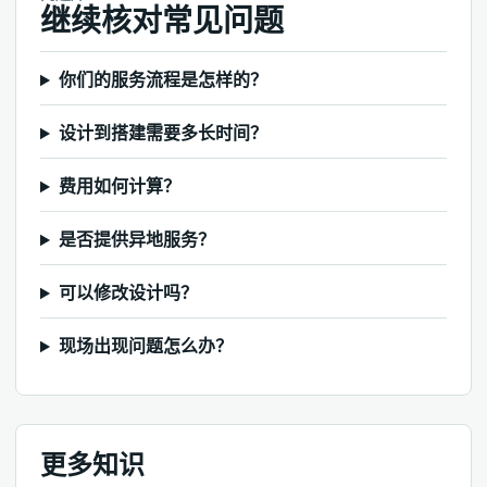
继续核对常见问题
你们的服务流程是怎样的？
设计到搭建需要多长时间？
费用如何计算？
是否提供异地服务？
可以修改设计吗？
现场出现问题怎么办？
更多知识