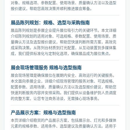
对象、规格选项、参数配置、使用场景、质量确认方法以及选型
报价建议，帮助您高效决策并顺利推进展会筹备。
展品陈列规划：规格、选型与采购指南
展品陈列规划是参展企业提升展位吸引力的关键环节。本文详细
介绍陈列规划的适用对象、可选规格、参数配置、使用场景、质
量确认方法及选型报价建议，帮助您快速判断所需方案，高效完
成采购决策。从陈列台材质到灯光配置，从互动装置到多媒体集
成，我们提供标准化与定制化选项，确保展品成为展位焦点。
展会现场管理服务 规格与选型指南
展会现场管理是确保展位在展期内安全、高效运行的关键服务。
本文面向参展企业，详细介绍现场管理的服务对象、可选规格、
配置参数、适用场景、质量确认方法以及选型报价建议，帮助您
快速判断服务内容并安排采购。我们提供从设备维护到人员调度
的完整方案，让您专注商务洽谈，无需操心现场事务。
产品展示方案：规格与选型指南
本页详细介绍稳贸的产品展示方案，包括展示台、灯光和多媒体
元素的规格参数、适用条件、选型建议及质量确认方法。适用于