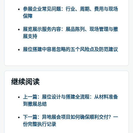
参展企业常见问题：行业、周期、费用与现场
保障
展览展示服务内容：展品陈列、现场管理与撤
展支持
展位搭建中容易忽略的五个风险点及防范建议
继续阅读
上一篇：展位设计与搭建全流程：从材料准备
到撤展总结
下一篇：异地展会项目如何确保顺利交付？一
份完整执行记录