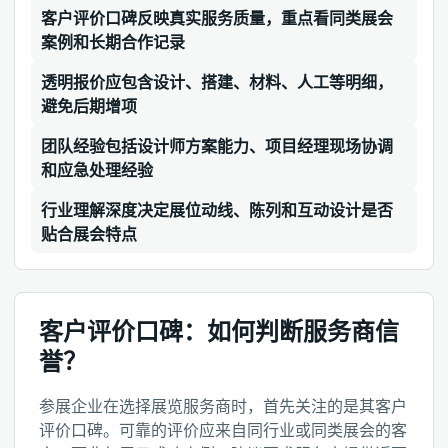
客户评价口碑反映真实服务质量，重点看同类展会
案例和长期合作记录
透明报价应包含设计、搭建、材料、人工等明细，
避免后期增项
团队经验包括设计师方案能力、项目经理现场协调
和应急处理经验
行业理解深度决定展位动线、陈列和互动设计是否
贴合展会特点
客户评价口碑：如何判断服务商信
誉？
参展企业在选择展览服务商时，首先关注的是其客户
评价口碑。可靠的评价应来自同行业或同类展会的客