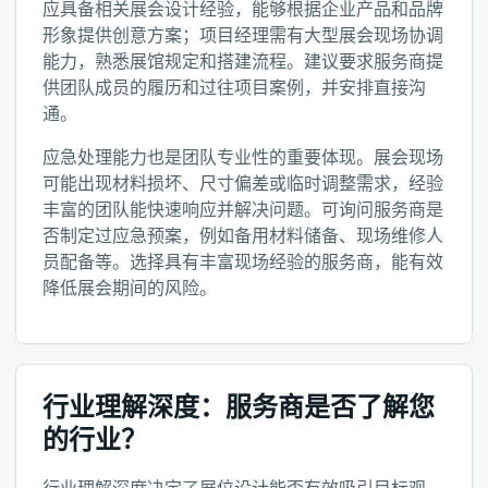
应具备相关展会设计经验，能够根据企业产品和品牌
形象提供创意方案；项目经理需有大型展会现场协调
能力，熟悉展馆规定和搭建流程。建议要求服务商提
供团队成员的履历和过往项目案例，并安排直接沟
通。
应急处理能力也是团队专业性的重要体现。展会现场
可能出现材料损坏、尺寸偏差或临时调整需求，经验
丰富的团队能快速响应并解决问题。可询问服务商是
否制定过应急预案，例如备用材料储备、现场维修人
员配备等。选择具有丰富现场经验的服务商，能有效
降低展会期间的风险。
行业理解深度：服务商是否了解您
的行业？