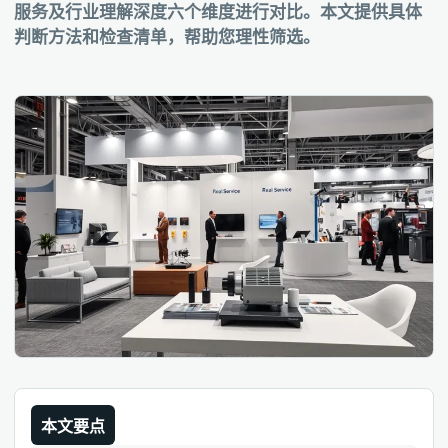
服务及行业理解深度六个维度进行对比。本文提供具体
判断方法和检查清单，帮助您理性筛选。
本文要点