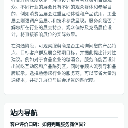
行业理解深度决定了展位设计能否有效吸引目标观
众。不同行业的展会具有不同的观众群体和参展目
的，例如消费品展会注重互动体验和产品试用，工业
展会则强调产品展示和技术参数呈现。服务商是否了
解您所在行业的展会特点、观众偏好及竞品展位设
计，将直接影响展位的实际效果。
在沟通阶段，可观察服务商是否主动询问您的产品特
点、目标客户群及展会预期目标，并据此提出针对性
建议。例如对于食品企业的糖酒会，服务商能否设计
出试吃互动区和产品陈列区，同时兼顾人流引导和品
牌展示。选择熟悉您行业的服务商，可以节省大量沟
通成本，并提升展位与展会场景的匹配度。
站内导航
客户评价口碑：如何判断服务商信誉？