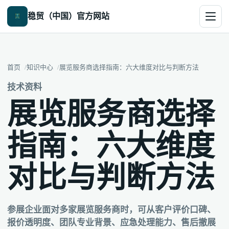
稳贸（中国）官方网站
首页
知识中心
展览服务商选择指南：六大维度对比与判断方法
技术资料
展览服务商选择
指南：六大维度
对比与判断方法
参展企业面对多家展览服务商时，可从客户评价口碑、
报价透明度、团队专业背景、应急处理能力、售后撤展