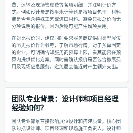
费、运输及现场管理费等各项明细，并注明计价方
式。例如设计费是按平米计算还是按项目包干，材料
费是否包含特殊工艺或进口材料。避免只报总价而无
分项说明的报价，因为后期可能产生增项费用。
在对比报价时，建议同时要求服务商提供同类型展位
的历史报价作为参考，了解市场行情。对于预算固定
的企业，可明确告知服务商预算上限，看其能否在预
算内提供优化方案。同时需确认报价是否包含撤展费
用及现场应急服务，避免展会临近时产生额外支出。
团队专业背景：设计师和项目经理
经验如何？
团队专业背景直接影响展位设计和搭建质量。核心团
队包括设计师、项目经理和现场施工负责人。设计师