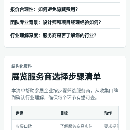
报价合理性：如何避免隐藏费用？
团队专业背景：设计师和项目经理经验如何？
行业理解深度：服务商是否了解您的行业？
结构化资料
展览服务商选择步骤清单
本清单帮助参展企业按步骤筛选服务商，从收集口碑
到确认行业理解，确保每个环节有据可查。
步骤
目标
动作
展
收集口碑
了解服务商真实信
要求提供客户