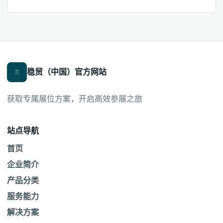
稳贸（中国）官方网站
获取专属展位方案，开启高效参展之旅
站点导航
首页
企业简介
产品分类
服务能力
解决方案