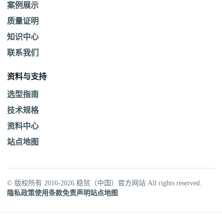
案例展示
质量证明
知识中心
联系我们
资料与支持
选型指南
技术规格
资料中心
站点地图
© 版权所有 2016-2026 稳贸（中国）官方网站 All rights reserved.
隐私政策
使用条款
免责声明
站点地图